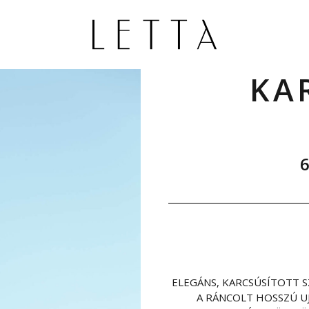
KA
ELEGÁNS, KARCSÚSÍTOTT 
A RÁNCOLT HOSSZÚ UJ