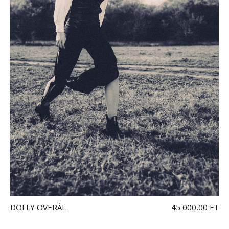
DOLLY OVERÁL
45 000,00 FT