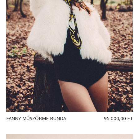
FANNY MŰSZŐRME BUNDA
95 000,00 FT