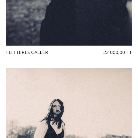
FLITTERES GALLÉR
22 000,00 FT