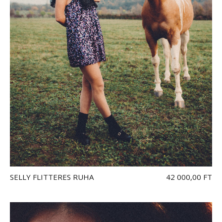
SELLY FLITTERES RUHA
42 000,00 FT