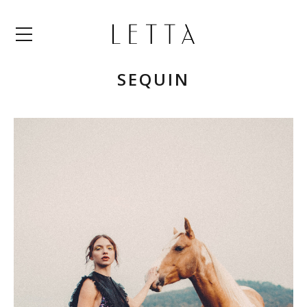
Menü
SEQUIN